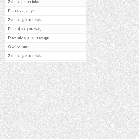
Zobacz pełen tekst
Przeczytaj artykuł
Zobacz, jak to działa
Poznaj całą prawdę
Dowiedz się, co nowego
Otwórz teraz
Zobacz, jak to działa