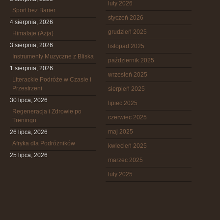
luty 2026
Sport bez Barier
styczeń 2026
4 sierpnia, 2026
grudzień 2025
Himalaje (Azja)
3 sierpnia, 2026
listopad 2025
Instrumenty Muzyczne z Bliska
październik 2025
1 sierpnia, 2026
wrzesień 2025
Literackie Podróże w Czasie i
Przestrzeni
sierpień 2025
30 lipca, 2026
lipiec 2025
Regeneracja i Zdrowie po
czerwiec 2025
Treningu
maj 2025
26 lipca, 2026
Afryka dla Podróżników
kwiecień 2025
25 lipca, 2026
marzec 2025
luty 2025