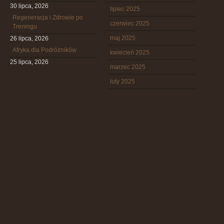
30 lipca, 2026
lipiec 2025
Regeneracja i Zdrowie po
czerwiec 2025
Treningu
maj 2025
26 lipca, 2026
Afryka dla Podróżników
kwiecień 2025
25 lipca, 2026
marzec 2025
luty 2025