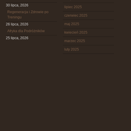
30 lipca, 2026
lipiec 2025
Regeneracja i Zdrowie po
czerwiec 2025
Treningu
maj 2025
26 lipca, 2026
Afryka dla Podróżników
kwiecień 2025
25 lipca, 2026
marzec 2025
luty 2025